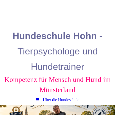
Hundeschule
Hohn
-
Tierpsychologe und
Hundetrainer
Kompetenz für Mensch und Hund
im
Münsterland
Über die Hundeschule