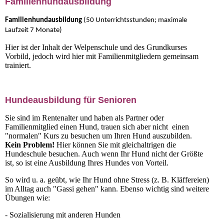
Familienhundausbildung
Familienhundausbildung
(50 Unterrichtsstunden; maximale
Laufzeit 7 Monate)
Hier ist der Inhalt der Welpenschule und des Grundkurses
Vorbild, jedoch wird hier mit Familienmitgliedern gemeinsam
trainiert.
Hundeausbildung für Senioren
Sie sind im Rentenalter und haben als Partner oder
Familienmitglied einen Hund, trauen sich aber nicht einen
"normalen" Kurs zu besuchen um Ihren Hund auszubilden.
Kein Problem!
Hier können Sie mit gleichaltrigen die
Hundeschule besuchen. Auch wenn Ihr Hund nicht der Größte
ist, so ist eine Ausbildung Ihres Hundes von Vorteil.
So wird u. a. geübt, wie Ihr Hund ohne Stress (z. B. Kläffereien)
im Alltag auch "Gassi gehen" kann. Ebenso wichtig sind weitere
Übungen wie:
- Sozialisierung mit anderen Hunden