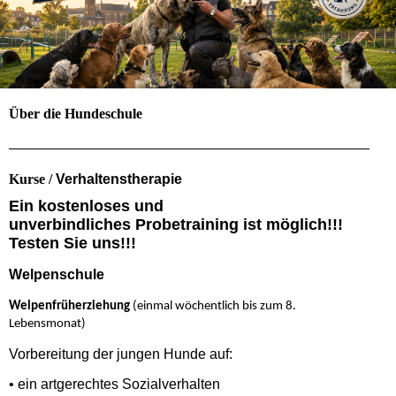
Über die Hundeschule
Kurse /
Verhaltenstherapie
Ein kostenloses und
unverbindliches Probetraining ist möglich!!!
Testen Sie uns!!!
Welpenschule
Welpenfrüherziehung
(einmal wöchentlich bis zum 8.
Lebensmonat)
Vorbereitung der jungen Hunde auf:
• ein artgerechtes Sozialverhalten