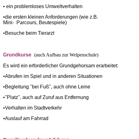
• ein problemloses Umweltverhalten
•die ersten kleinen Anforderungen (wie z.B.
Mini- Parcours, Beutespiele)
•Besuche beim Tierarzt
Grundkurse
(auch Aufbau zur Welpenschule)
Es wird ein erforderlicher Grundgehorsam erarbeitet:
•Abrufen im Spiel und in anderen Situationen
•Begleitung "bei Fuß", auch ohne Leine
•"Platz", auch auf Zuruf aus Entfernung
•Verhalten im Stadtverkehr
•Auslauf am Fahrrad