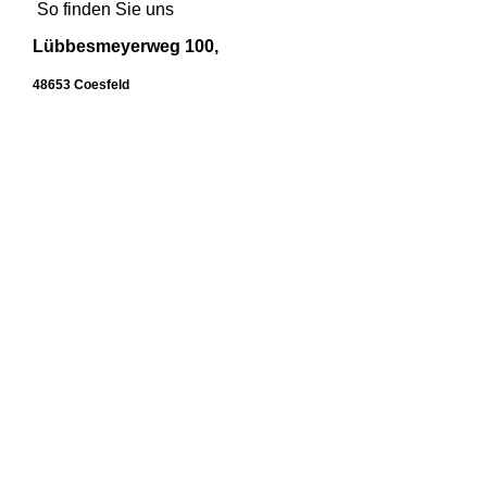
So finden Sie uns
Lübbesmeyerweg 100,
48653 Coesfeld