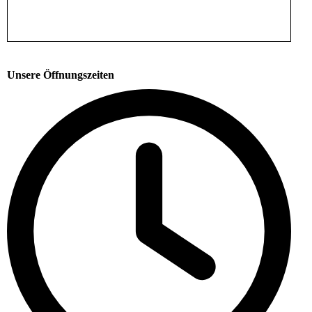
Unsere Öffnungszeiten