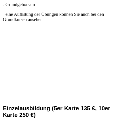
- Grundgehorsam
- eine Auflistung der Übungen können Sie auch bei den
Grundkursen ansehen
Einzelausbildung (5er Karte 135 €, 10er
Karte 250 €)