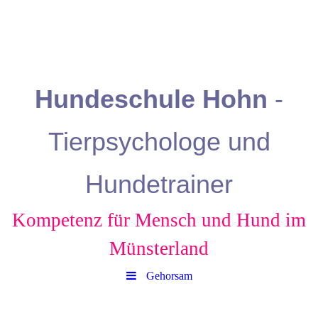
Hundeschule
Hohn
-
Tierpsychologe und
Hundetrainer
Kompetenz für Mensch und Hund
im
Münsterland
Gehorsam