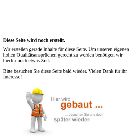
Diese Seite wird noch erstellt.
Wir erstellen gerade Inhalte für diese Seite. Um unseren eigenen
hohen Qualitätsansprüchen gerecht zu werden benötigen wir
hierfür noch etwas Zeit.
Bitte besuchen Sie diese Seite bald wieder. Vielen Dank für ihr
Interesse!