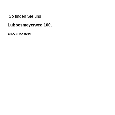
So finden Sie uns
Lübbesmeyerweg 100,
48653 Coesfeld