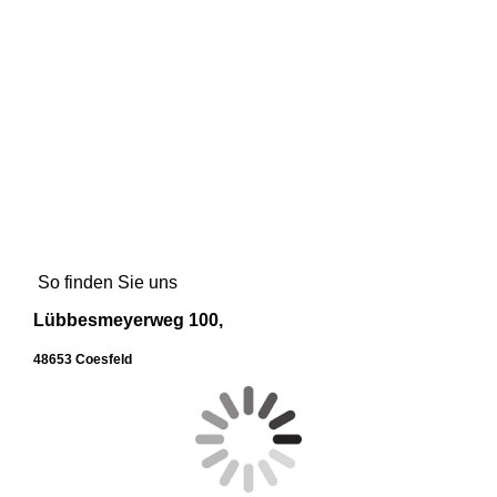
So finden Sie uns
Lübbesmeyerweg 100,
48653 Coesfeld