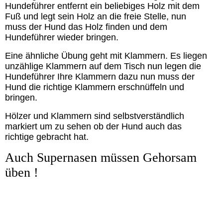
Hundeführer entfernt ein beliebiges Holz mit dem
Fuß und legt sein Holz an die freie Stelle, nun
muss der Hund das Holz finden und dem
Hundeführer wieder bringen.
Eine ähnliche Übung geht mit Klammern. Es liegen
unzählige Klammern auf dem Tisch nun legen die
Hundeführer Ihre Klammern dazu nun muss der
Hund die richtige Klammern erschnüffeln und
bringen.
Hölzer und Klammern sind selbstverständlich
markiert um zu sehen ob der Hund auch das
richtige gebracht hat.
Auch Supernasen müssen Gehorsam
üben !