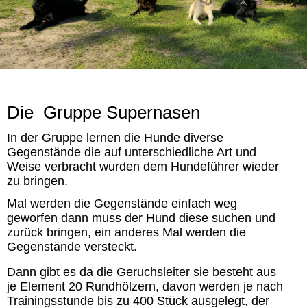
Die Gruppe Supernasen
In der Gruppe lernen die Hunde diverse
Gegenstände die auf unterschiedliche Art und
Weise verbracht wurden dem Hundeführer wieder
zu bringen.
Mal werden die Gegenstände einfach weg
geworfen dann muss der Hund diese suchen und
zurück bringen, ein anderes Mal werden die
Gegenstände versteckt.
Dann gibt es da die Geruchsleiter sie besteht aus
je Element 20 Rundhölzern, davon werden je nach
Trainingsstunde bis zu 400 Stück ausgelegt, der