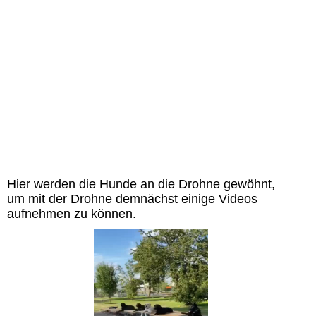
Hier werden die Hunde an die Drohne gewöhnt,
um mit der Drohne demnächst einige Videos
aufnehmen zu können.