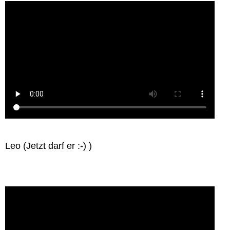
Leo (Jetzt darf er :-) )