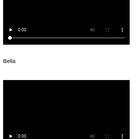
Bella