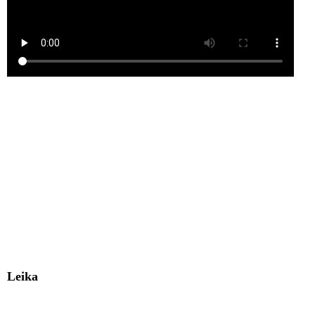
Leika