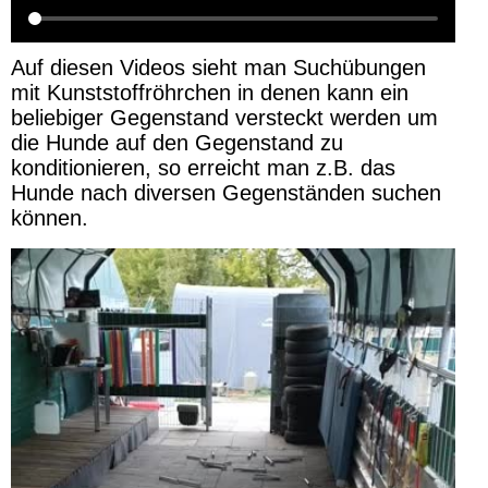
Auf diesen Videos sieht man Suchübungen
mit Kunststoffröhrchen in denen kann ein
beliebiger Gegenstand versteckt werden um
die Hunde auf den Gegenstand zu
konditionieren, so erreicht man z.B. das
Hunde nach diversen Gegenständen suchen
können.