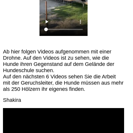
Ab hier folgen Videos aufgenommen mit einer
Drohne. Auf den Videos ist zu sehen, wie die
Hunde ihren Gegenstand auf dem Gelände der
Hundeschule suchen.
Auf den nächsten 6 Videos sehen Sie die Arbeit
mit der Geruchsleiter, die Hunde müssen aus mehr
als 250 Hölzern ihr eigenes finden.
Shakira